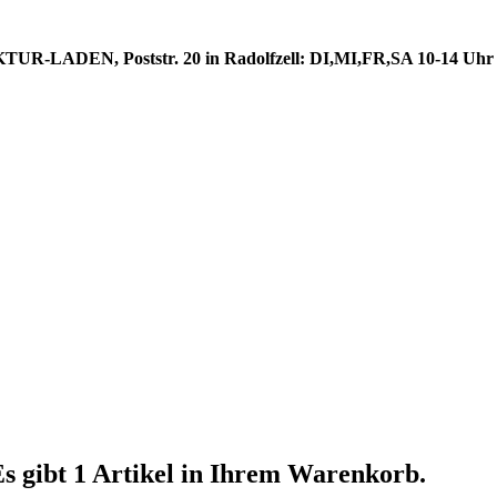
DEN, Poststr. 20 in Radolfzell: DI,MI,FR,SA 10-14 Uhr 
s gibt 1 Artikel in Ihrem Warenkorb.