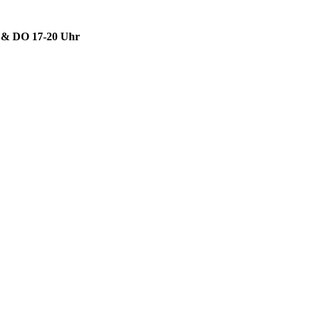
& DO 17-20 Uhr